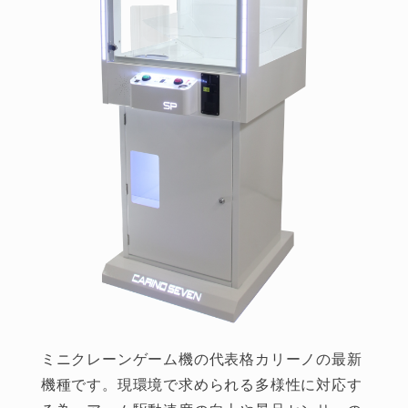
ミニクレーンゲーム機の代表格カリーノの最新
機種です。現環境で求められる多様性に対応す