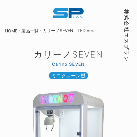
株式会社エスプラン
カリーノSEVEN LED ver.
HOME
製品一覧
カリーノSEVEN
Carino SEVEN
ミニクレーン機