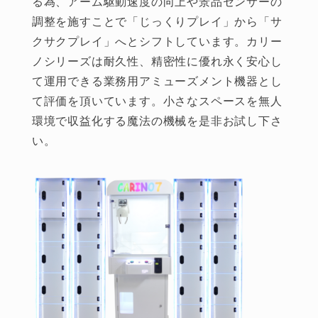
る為、アーム駆動速度の向上や景品センサーの
調整を施すことで「じっくりプレイ」から「サ
クサクプレイ」へとシフトしています。カリー
ノシリーズは耐久性、精密性に優れ永く安心し
て運用できる業務用アミューズメント機器とし
て評価を頂いています。小さなスペースを無人
環境で収益化する魔法の機械を是非お試し下さ
い。