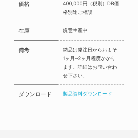
400,000円（税別）DB価
価格
格別途ご相談
鋭意生産中
在庫
納品は発注日からおよそ
備考
1ヶ月~2ヶ月程度かかり
ます。詳細はお問い合わ
せ下さい。
製品資料ダウンロード
ダウンロード