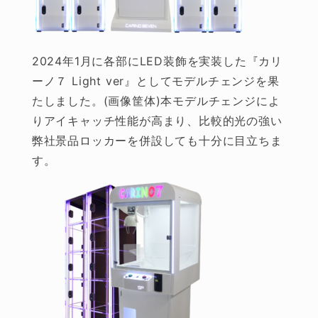
2024年1月に各部にLED装飾を実装した『カリ
ーノ７ Light ver』としてモデルチェンジを果
たしました。(画像筐体)本モデルチェンジによ
りアイキャッチ性能が高まり、比較的光の強い
弊社景品ロッカーを併設しても十分に目立ちま
す。