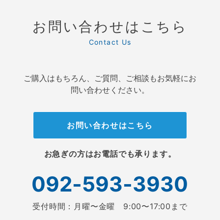
お問い合わせはこちら
Contact Us
ご購入はもちろん、ご質問、ご相談もお気軽にお
問い合わせください。
お問い合わせはこちら
お急ぎの方はお電話でも承ります。
092-593-3930
受付時間：月曜〜金曜 9:00〜17:00まで