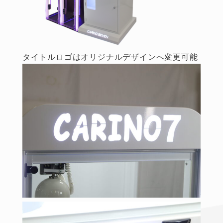
タイトルロゴはオリジナルデザインへ変更可能