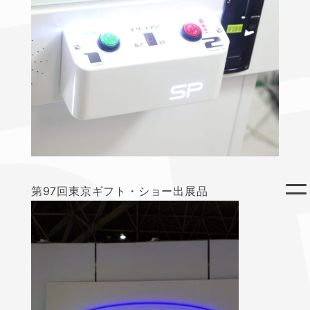
第97回東京ギフト・ショー出展品