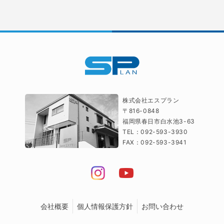
株式会社エスプラン
〒816-0848
福岡県春日市白水池3-63
TEL：092-593-3930
FAX：092-593-3941
会社概要
個人情報保護方針
お問い合わせ