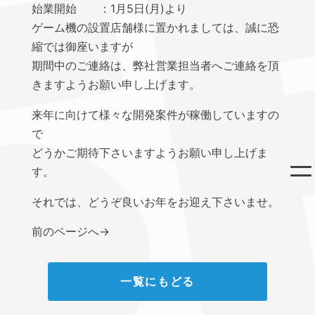
始業開始 ：1月5日(月)より
ゲーム機の設置店舗様に置かれましては、誠に恐
縮では御座いますが
期間中のご連絡は、弊社営業担当者へご連絡を頂
きますようお願い申し上げます。
来年に向けて様々な開発案件が稼働していますの
で
どうかご期待下さいますようお願い申し上げま
す。
それでは、どうぞ良いお年をお迎え下さいませ。
前のページへ
→
一覧にもどる