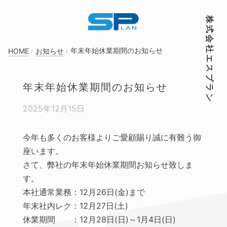
株式会社エスプラン
年末年始休業期間のお知らせ
HOME
お知らせ
年末年始休業期間のお知らせ
2025年12月15日
今年も多くのお客様よりご愛顧賜り誠に有難う御
座います。
さて、弊社の年末年始休業期間お知らせ致しま
す。
本社通常業務：12月26日(金)まで
年末社内レク：12月27日(土)
休業期間 ：12月28日(日)～1月4日(日)