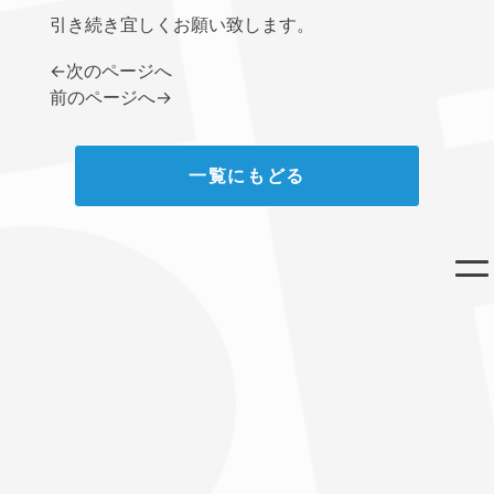
引き続き宜しくお願い致します。
←
次のページへ
前のページへ
→
一覧にもどる