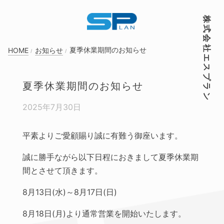
株式会社エスプラン
夏季休業期間のお知らせ
HOME
お知らせ
夏季休業期間のお知らせ
2025年7月30日
平素よりご愛顧賜り誠に有難う御座います。
誠に勝手ながら以下日程におきまして夏季休業期
間とさせて頂きます。
8月13日(水)～8月17日(日)
8月18日(月)より通常営業を開始いたします。