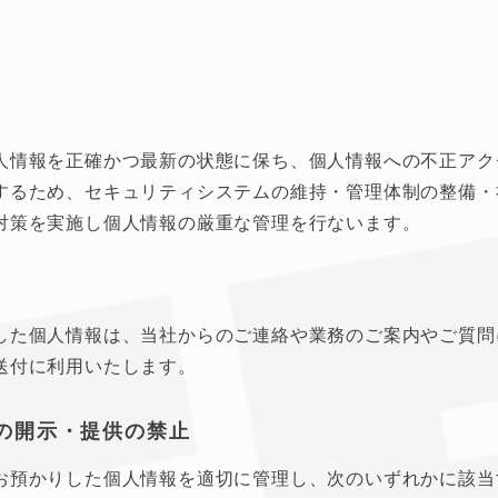
人情報を正確かつ最新の状態に保ち、個人情報への不正アク
するため、セキュリティシステムの維持・管理体制の整備・
対策を実施し個人情報の厳重な管理を行ないます。
した個人情報は、当社からのご連絡や業務のご案内やご質問
送付に利用いたします。
の開示・提供の禁止
お預かりした個人情報を適切に管理し、次のいずれかに該当