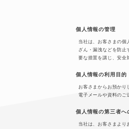
個人情報の管理
当社は、お客さまの個
ざん・漏洩などを防止
要な措置を講じ、安全
個人情報の利用目的
お客さまからお預かり
電子メールや資料のご
個人情報の第三者へ
当社は、お客さまより