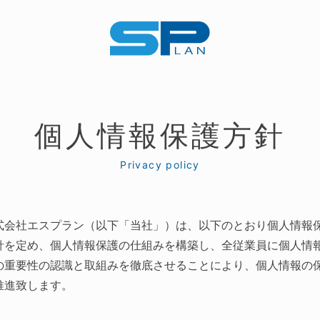
個人情報保護方針
Privacy policy
式会社エスプラン（以下「当社」）は、以下のとおり個人情報
針を定め、個人情報保護の仕組みを構築し、全従業員に個人情
の重要性の認識と取組みを徹底させることにより、個人情報の
推進致します。