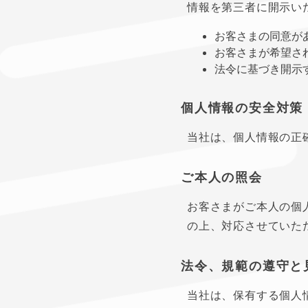
情報を第三者に開示い
お客さまの同意が
お客さまが希望さ
法令に基づき開示
個人情報の安全対策
当社は、個人情報の正
ご本人の照会
お客さまがご本人の個
の上、対応させていた
法令、規範の遵守と
当社は、保有する個人