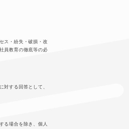
セス・紛失・破損・改
社員教育の徹底等の必
に対する回答として、
する場合を除き、個人