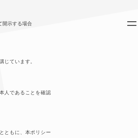
て開示する場合
講じています。
本人であることを確認
とともに、本ポリシー