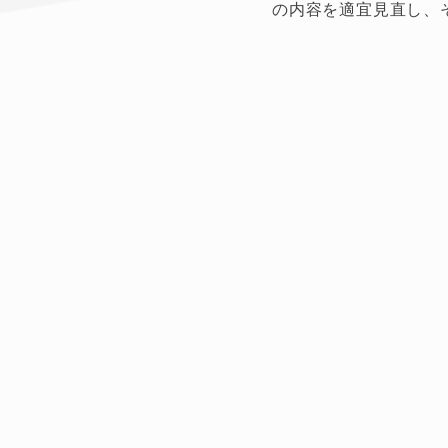
の内容を適宜見直し、