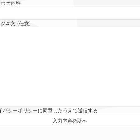
合わせ内容
ジ本文 (任意)
イバシーポリシーに同意したうえで送信する