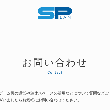
お問い合わせ
Contact
ゲーム機の運営や遊休スペースの活用などについて質問などご
ざいましたらお気軽にお問い合わせください。