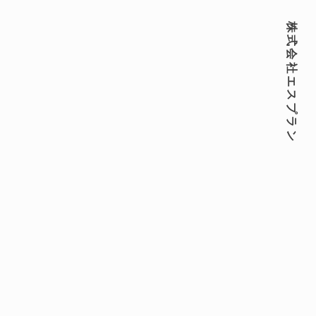
株式会社エスプラン