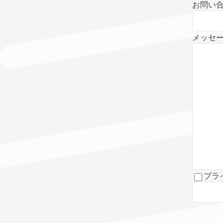
お問い
メッセー
プラ