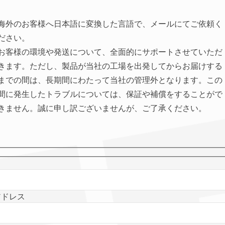
海外のお客様へ日本語に変換した言語で、メールにてご依頼く
ださい。
お客様の環境や発送について、全面的にサポートさせていただ
きます。ただし、製品が当社の工場を出発してからお届けする
までの間は、長期間にわたって当社の管理外となります。この
間に発生したトラブルについては、保証や補償をすることがで
きません。誠に申し訳ございませんが、ご了承ください。
アドレス