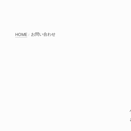
お問い合わせ
HOME